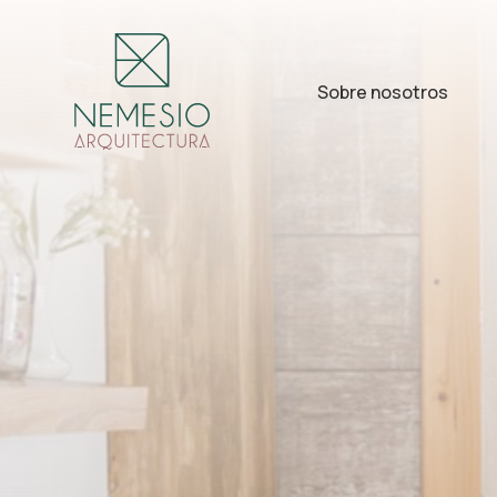
Sobre nosotros