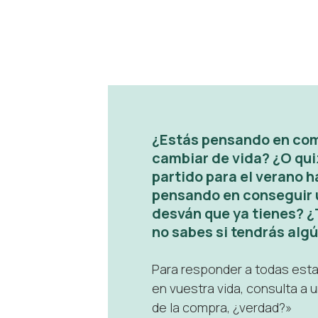
¿Estás pensando en comp
cambiar de vida? ¿O qui
partido para el verano 
pensando en conseguir u
desván que ya tienes? ¿
no sabes si tendrás alg
Para responder a todas esta
en vuestra vida, consulta a
de la compra, ¿verdad?»