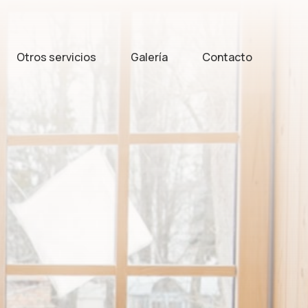
Otros servicios
Galería
Contacto