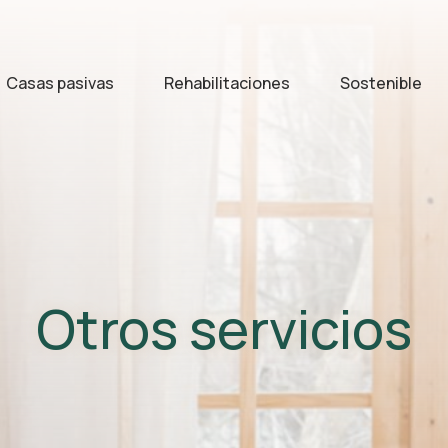
Casas pasivas
Rehabilitaciones
Sostenible
Otros servicios